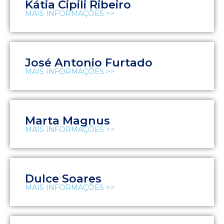
Kátia Cipili Ribeiro
MAIS INFORMAÇÕES >>
José Antonio Furtado
MAIS INFORMAÇÕES >>
Marta Magnus
MAIS INFORMAÇÕES >>
Dulce Soares
MAIS INFORMAÇÕES >>