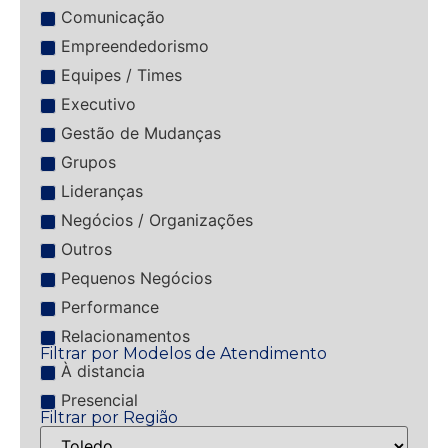
Comunicação
Empreendedorismo
Equipes / Times
Executivo
Gestão de Mudanças
Grupos
Lideranças
Negócios / Organizações
Outros
Pequenos Negócios
Performance
Relacionamentos
Filtrar por Modelos de Atendimento
À distancia
Presencial
Filtrar por Região