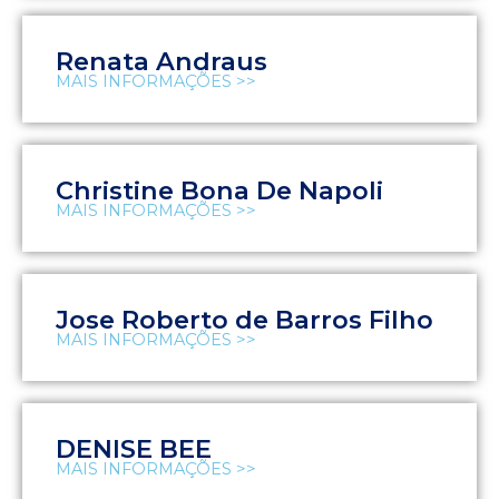
Renata Andraus
MAIS INFORMAÇÕES >>
Christine Bona De Napoli
MAIS INFORMAÇÕES >>
Jose Roberto de Barros Filho
MAIS INFORMAÇÕES >>
DENISE BEE
MAIS INFORMAÇÕES >>