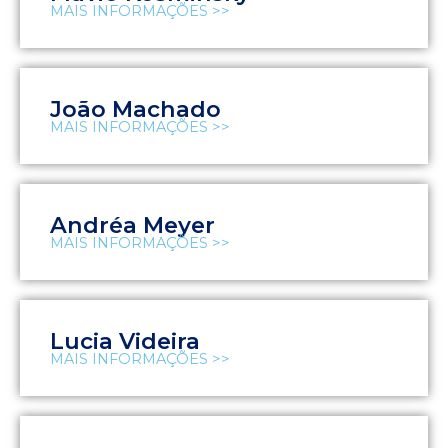
MAIS INFORMAÇÕES >>
João Machado
MAIS INFORMAÇÕES >>
Andréa Meyer
MAIS INFORMAÇÕES >>
Lucia Videira
MAIS INFORMAÇÕES >>