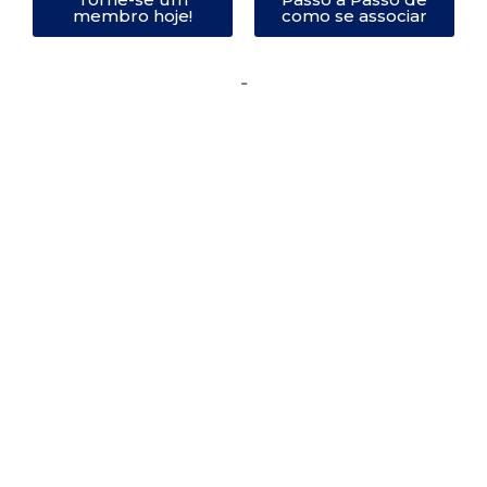
membro hoje!
como se associar
-