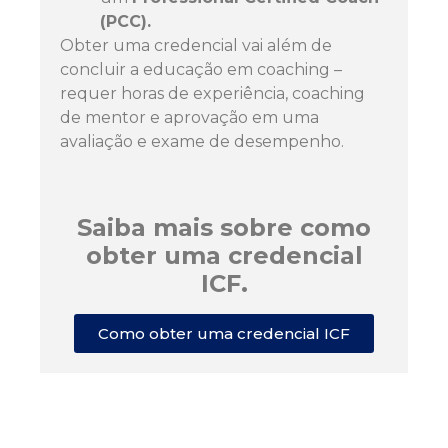
(PCC).
Obter uma credencial vai além de
concluir a educação em coaching –
requer horas de experiência, coaching
de mentor e aprovação em uma
avaliação e exame de desempenho.
Saiba mais sobre como
obter uma credencial
ICF.
Como obter uma credencial ICF