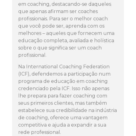
em coaching, destacando-se daqueles
que apenas afirmam ser coaches
profissionais. Para ser o melhor coach
que você pode ser, aprenda com os
melhores – aqueles que fornecem uma
educação completa, avaliada e holística
sobre o que significa ser um coach
profissional.
Na International Coaching Federation
(ICF), defendemos a participação num
programa de educação em coaching
credenciado pela ICF. Isso não apenas
lhe prepara para fazer coaching com
seus primeiros clientes, mas também
estabelece sua credibilidade na indústria
de coaching, oferece uma vantagem
competitiva e ajuda a expandir a sua
rede professional.