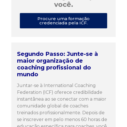
você.
Procure uma formação
credenciada pela ICF.
Segundo Passo: Junte-se à
maior organização de
coaching profissional do
mundo
Juntar-se à International Coaching
Federation (ICF) oferece credibilidade
instantânea ao se conectar com a maior
comunidade global de coaches
treinados profissionalmente. Depois de
se inscrever em pelo menos 60 horas de
educação específica para coaches, você