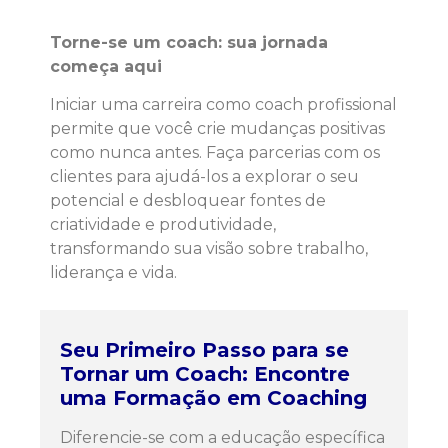
Torne-se um coach: sua jornada
começa aqui
Iniciar uma carreira como coach profissional
permite que você crie mudanças positivas
como nunca antes. Faça parcerias com os
clientes para ajudá-los a explorar o seu
potencial e desbloquear fontes de
criatividade e produtividade,
transformando sua visão sobre trabalho,
liderança e vida.
Seu Primeiro Passo para se
Tornar um Coach: Encontre
uma Formação em Coaching
Diferencie-se com a educação específica