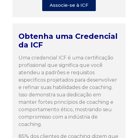
Associe-se à ICF
Obtenha uma Credencial
da ICF
Uma credencial ICF é uma certificação
profissional que significa que você
atendeu a padrões e requisitos
específicos projetados para desenvolver
e refinar suas habilidades de coaching.
Isso demonstra sua dedicação em
manter fortes princípios de coaching e
comportamento ético, mostrando seu
compromisso com a indústria de
coaching.
85% dos clientes de coaching dizem que