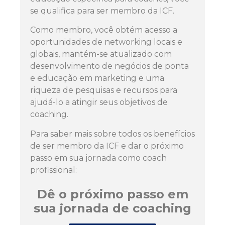
se qualifica para ser membro da ICF.
Como membro, você obtém acesso a
oportunidades de networking locais e
globais, mantém-se atualizado com
desenvolvimento de negócios de ponta
e educação em marketing e uma
riqueza de pesquisas e recursos para
ajudá-lo a atingir seus objetivos de
coaching.
Para saber mais sobre todos os benefícios
de ser membro da ICF e dar o próximo
passo em sua jornada como coach
profissional:
Dê o próximo passo em
sua jornada de coaching