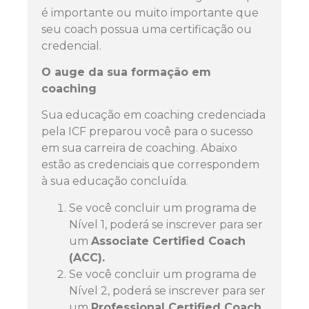
é importante ou muito importante que
seu coach possua uma certificação ou
credencial.
O auge da sua formação em
coaching
Sua educação em coaching credenciada
pela ICF preparou você para o sucesso
em sua carreira de coaching. Abaixo
estão as credenciais que correspondem
à sua educação concluída.
Se você concluir um programa de
Nível 1, poderá se inscrever para ser
um
Associate Certified Coach
(ACC).
Se você concluir um programa de
Nível 2, poderá se inscrever para ser
um
Professional Certified Coach