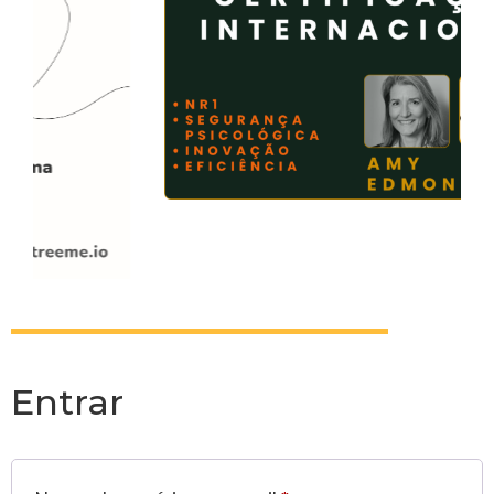
Entrar