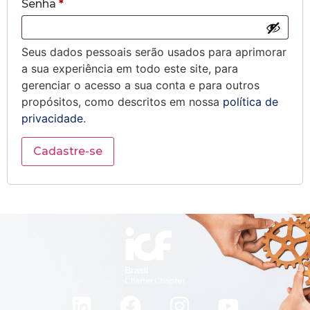
Senha
*
Seus dados pessoais serão usados para aprimorar
a sua experiência em todo este site, para
gerenciar o acesso a sua conta e para outros
propósitos, como descritos em nossa
política de
privacidade
.
Cadastre-se