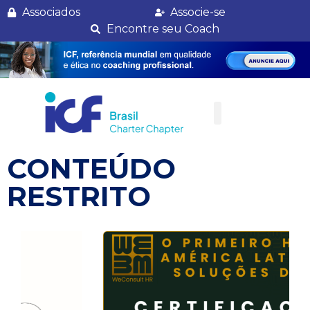
Conteúdo restrito
Associados
Associe-se
Encontre seu Coach
CONTEÚDO
RESTRITO