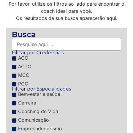
Por favor, utilize os filtros ao lado para encontrar o
coach ideal para você.
Os resultados da sua busca aparecerão aqui.
Busca
Filtrar por Credenciais
ACC
ACTC
MCC
PCC
Filtrar por Especialidades
Bem-estar e saúde
Carreira
Coaching de Vida
Comunicação
Empreendedorismo