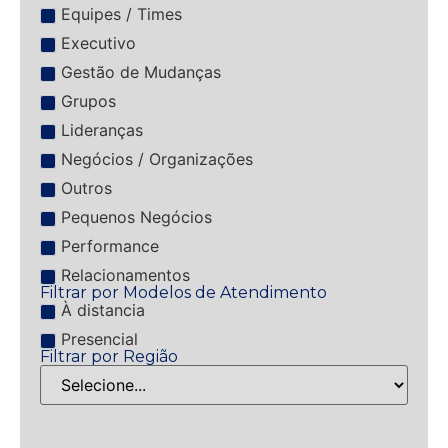
Equipes / Times
Executivo
Gestão de Mudanças
Grupos
Lideranças
Negócios / Organizações
Outros
Pequenos Negócios
Performance
Relacionamentos
Filtrar por Modelos de Atendimento
À distancia
Presencial
Filtrar por Região