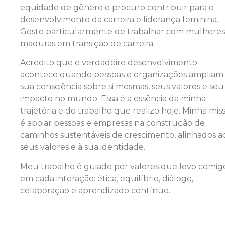
equidade de gênero e procuro contribuir para o
desenvolvimento da carreira e liderança feminina.
Gosto particularmente de trabalhar com mulheres
maduras em transição de carreira.
Acredito que o verdadeiro desenvolvimento
acontece quando pessoas e organizações ampliam
sua consciência sobre si mesmas, seus valores e seu
impacto no mundo. Essa é a essência da minha
trajetória e do trabalho que realizo hoje. Minha mis
é apoiar pessoas e empresas na construção de
caminhos sustentáveis de crescimento, alinhados a
seus valores e à sua identidade.
Meu trabalho é guiado por valores que levo comig
em cada interação: ética, equilíbrio, diálogo,
colaboração e aprendizado contínuo.