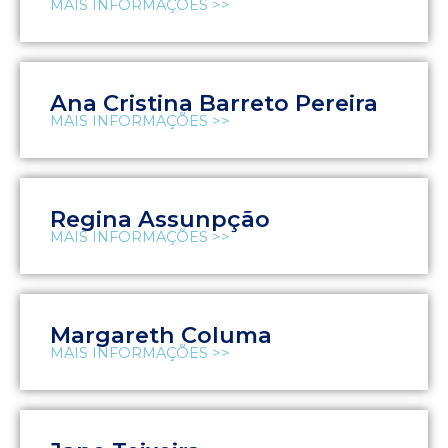
MAIS INFORMAÇÕES >>
Ana Cristina Barreto Pereira
MAIS INFORMAÇÕES >>
Regina Assunpção
MAIS INFORMAÇÕES >>
Margareth Columa
MAIS INFORMAÇÕES >>