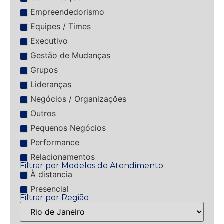
Empreendedorismo
Equipes / Times
Executivo
Gestão de Mudanças
Grupos
Lideranças
Negócios / Organizações
Outros
Pequenos Negócios
Performance
Relacionamentos
Filtrar por Modelos de Atendimento
À distancia
Presencial
Filtrar por Região