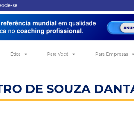
socie-se
Ética
Para Você
Para Empresas
TRO DE SOUZA DANT