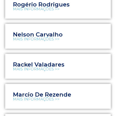
Rogério Rodrigues
MAIS INFORMAÇÕES >>
Nelson Carvalho
MAIS INFORMAÇÕES >>
Rackel Valadares
MAIS INFORMAÇÕES >>
Marcio De Rezende
MAIS INFORMAÇÕES >>