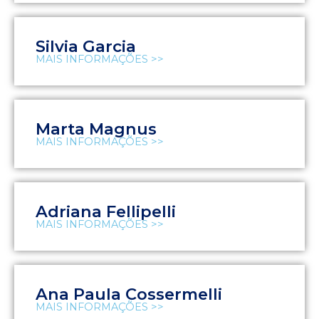
Silvia Garcia
MAIS INFORMAÇÕES >>
Marta Magnus
MAIS INFORMAÇÕES >>
Adriana Fellipelli
MAIS INFORMAÇÕES >>
Ana Paula Cossermelli
MAIS INFORMAÇÕES >>