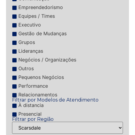
Empreendedorismo
Equipes / Times
Executivo
Gestão de Mudanças
Grupos
Lideranças
Negócios / Organizações
Outros
Pequenos Negócios
Performance
Relacionamentos
Filtrar por Modelos de Atendimento
À distancia
Presencial
Filtrar por Região