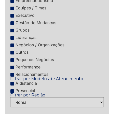
Empreendedorismo
Equipes / Times
Executivo
Gestão de Mudanças
Grupos
Lideranças
Negócios / Organizações
Outros
Pequenos Negócios
Performance
Relacionamentos
Filtrar por Modelos de Atendimento
À distancia
Presencial
Filtrar por Região