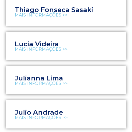
Thiago Fonseca Sasaki
MAIS INFORMAÇÕES >>
Lucia Videira
MAIS INFORMAÇÕES >>
Julianna Lima
MAIS INFORMAÇÕES >>
Julio Andrade
MAIS INFORMAÇÕES >>