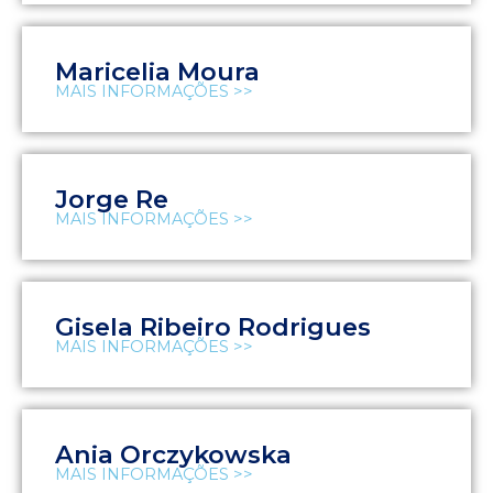
Maricelia Moura
MAIS INFORMAÇÕES >>
Jorge Re
MAIS INFORMAÇÕES >>
Gisela Ribeiro Rodrigues
MAIS INFORMAÇÕES >>
Ania Orczykowska
MAIS INFORMAÇÕES >>