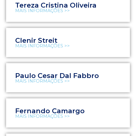
Tereza Cristina Oliveira
MAIS INFORMAÇÕES >>
Clenir Streit
MAIS INFORMAÇÕES >>
Paulo Cesar Dal Fabbro
MAIS INFORMAÇÕES >>
Fernando Camargo
MAIS INFORMAÇÕES >>