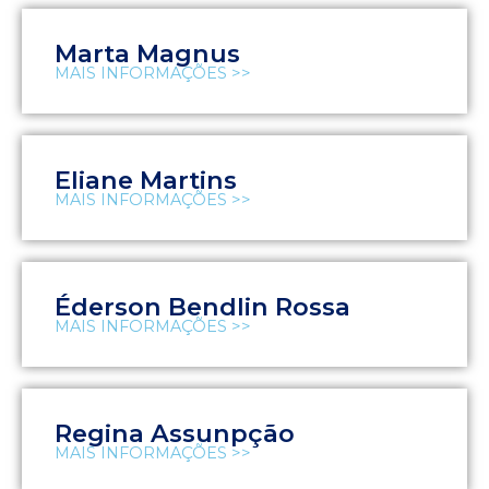
Marta Magnus
MAIS INFORMAÇÕES >>
Eliane Martins
MAIS INFORMAÇÕES >>
Éderson Bendlin Rossa
MAIS INFORMAÇÕES >>
Regina Assunpção
MAIS INFORMAÇÕES >>