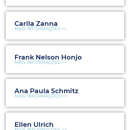
Carlla Zanna
MAIS INFORMAÇÕES >>
Frank Nelson Honjo
MAIS INFORMAÇÕES >>
Ana Paula Schmitz
MAIS INFORMAÇÕES >>
Ellen Ulrich
MAIS INFORMAÇÕES >>