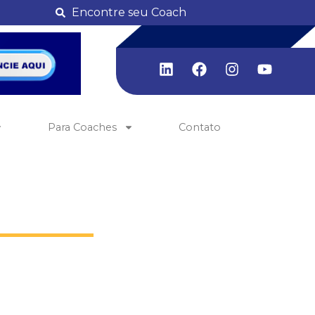
Encontre seu Coach
Para Coaches
Contato