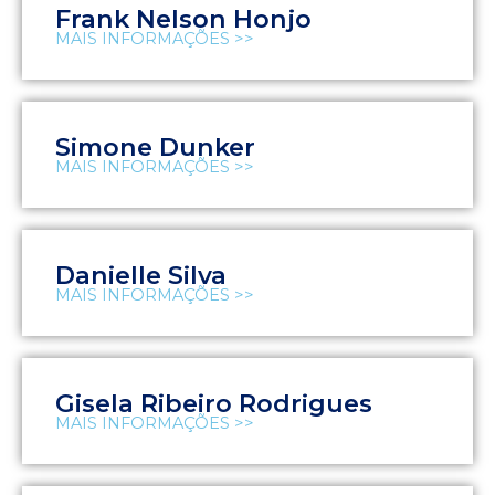
Frank Nelson Honjo
MAIS INFORMAÇÕES >>
Simone Dunker
MAIS INFORMAÇÕES >>
Danielle Silva
MAIS INFORMAÇÕES >>
Gisela Ribeiro Rodrigues
MAIS INFORMAÇÕES >>