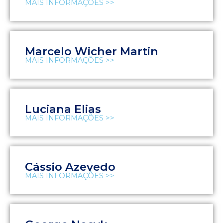
MAIS INFORMAÇÕES >>
Marcelo Wicher Martin
MAIS INFORMAÇÕES >>
Luciana Elias
MAIS INFORMAÇÕES >>
Cássio Azevedo
MAIS INFORMAÇÕES >>