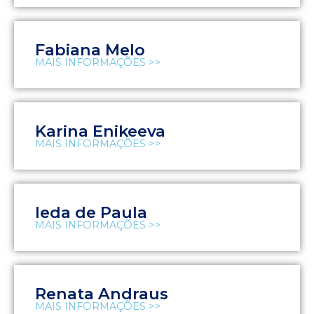
Fabiana Melo
MAIS INFORMAÇÕES >>
Karina Enikeeva
MAIS INFORMAÇÕES >>
Ieda de Paula
MAIS INFORMAÇÕES >>
Renata Andraus
MAIS INFORMAÇÕES >>