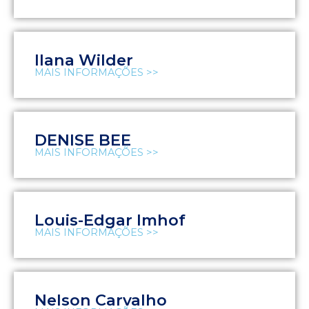
Ilana Wilder
MAIS INFORMAÇÕES >>
DENISE BEE
MAIS INFORMAÇÕES >>
Louis-Edgar Imhof
MAIS INFORMAÇÕES >>
Nelson Carvalho