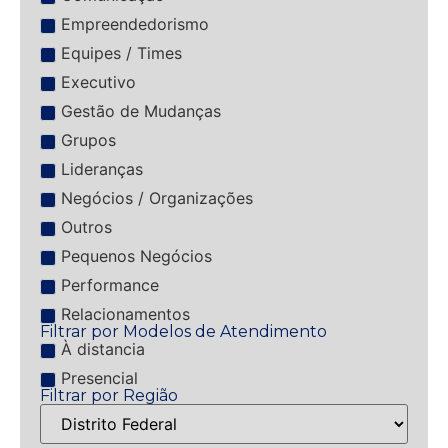
Empreendedorismo
Equipes / Times
Executivo
Gestão de Mudanças
Grupos
Lideranças
Negócios / Organizações
Outros
Pequenos Negócios
Performance
Relacionamentos
Filtrar por Modelos de Atendimento
À distancia
Presencial
Filtrar por Região