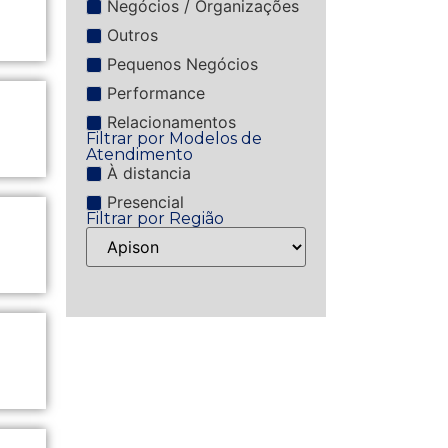
Negócios / Organizações
Outros
Pequenos Negócios
Performance
Relacionamentos
Filtrar por Modelos de
Atendimento
À distancia
Presencial
Filtrar por Região