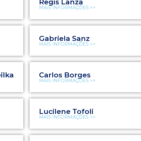
Regis Lanza
MAIS INFORMAÇÕES >>
Gabriela Sanz
MAIS INFORMAÇÕES >>
ilka
Carlos Borges
MAIS INFORMAÇÕES >>
Lucilene Tofoli
MAIS INFORMAÇÕES >>