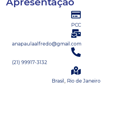
Apresentação
PCC
anapaulaalfredo@gmail.com
(21) 99917-3132
,
Brasil
Rio de Janeiro