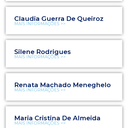
Claudia Guerra De Queiroz
MAIS INFORMAÇÕES >>
Silene Rodrigues
MAIS INFORMAÇÕES >>
Renata Machado Meneghelo
MAIS INFORMAÇÕES >>
Maria Cristina De Almeida
MAIS INFORMAÇÕES >>