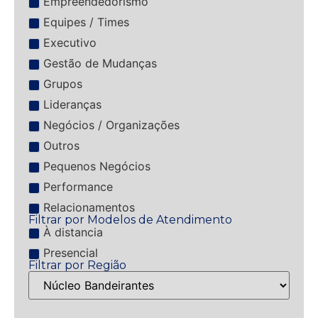
Empreendedorismo
Equipes / Times
Executivo
Gestão de Mudanças
Grupos
Lideranças
Negócios / Organizações
Outros
Pequenos Negócios
Performance
Relacionamentos
Filtrar por Modelos de Atendimento
À distancia
Presencial
Filtrar por Região