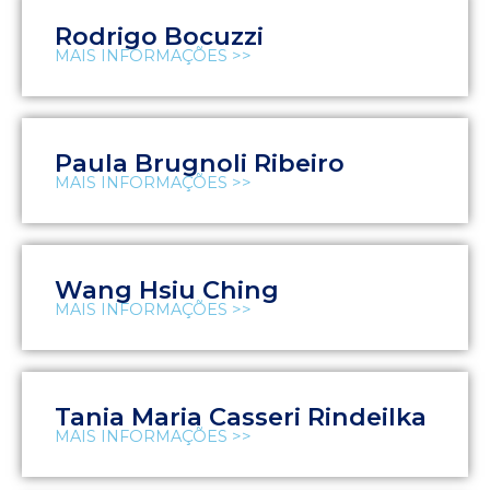
Rodrigo Bocuzzi
MAIS INFORMAÇÕES >>
Paula Brugnoli Ribeiro
MAIS INFORMAÇÕES >>
Wang Hsiu Ching
MAIS INFORMAÇÕES >>
Tania Maria Casseri Rindeilka
MAIS INFORMAÇÕES >>