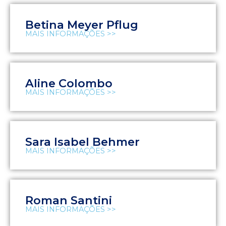
Betina Meyer Pflug
MAIS INFORMAÇÕES >>
Aline Colombo
MAIS INFORMAÇÕES >>
Sara Isabel Behmer
MAIS INFORMAÇÕES >>
Roman Santini
MAIS INFORMAÇÕES >>