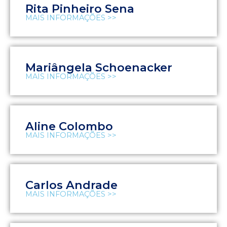
Rita Pinheiro Sena
MAIS INFORMAÇÕES >>
Mariângela Schoenacker
MAIS INFORMAÇÕES >>
Aline Colombo
MAIS INFORMAÇÕES >>
Carlos Andrade
MAIS INFORMAÇÕES >>