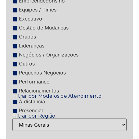
Empreendedorismo
Equipes / Times
Executivo
Gestão de Mudanças
Grupos
Lideranças
Negócios / Organizações
Outros
Pequenos Negócios
Performance
Relacionamentos
Filtrar por Modelos de Atendimento
À distancia
Presencial
Filtrar por Região