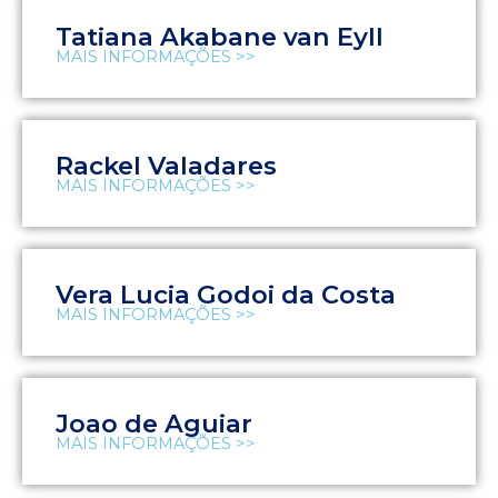
Tatiana Akabane van Eyll
MAIS INFORMAÇÕES >>
Rackel Valadares
MAIS INFORMAÇÕES >>
Vera Lucia Godoi da Costa
MAIS INFORMAÇÕES >>
Joao de Aguiar
MAIS INFORMAÇÕES >>