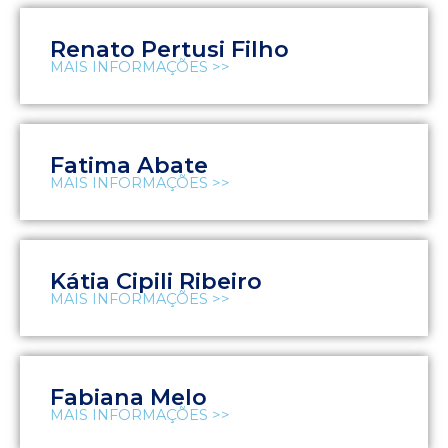
Renato Pertusi Filho
MAIS INFORMAÇÕES >>
Fatima Abate
MAIS INFORMAÇÕES >>
Kátia Cipili Ribeiro
MAIS INFORMAÇÕES >>
Fabiana Melo
MAIS INFORMAÇÕES >>