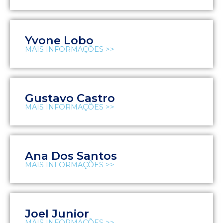
Yvone Lobo
MAIS INFORMAÇÕES >>
Gustavo Castro
MAIS INFORMAÇÕES >>
Ana Dos Santos
MAIS INFORMAÇÕES >>
Joel Junior
MAIS INFORMAÇÕES >>