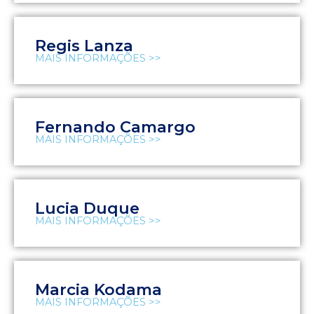
Regis Lanza
MAIS INFORMAÇÕES >>
Fernando Camargo
MAIS INFORMAÇÕES >>
Lucia Duque
MAIS INFORMAÇÕES >>
Marcia Kodama
MAIS INFORMAÇÕES >>