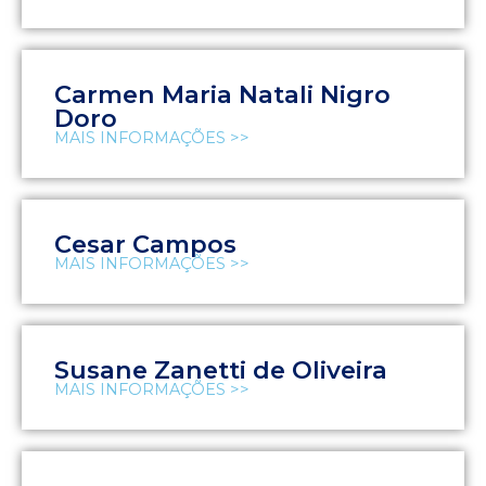
Carmen Maria Natali Nigro
Doro
MAIS INFORMAÇÕES >>
Cesar Campos
MAIS INFORMAÇÕES >>
Susane Zanetti de Oliveira
MAIS INFORMAÇÕES >>