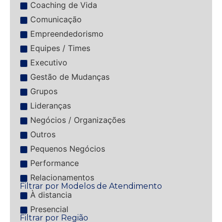
Coaching de Vida
Comunicação
Empreendedorismo
Equipes / Times
Executivo
Gestão de Mudanças
Grupos
Lideranças
Negócios / Organizações
Outros
Pequenos Negócios
Performance
Relacionamentos
Filtrar por Modelos de Atendimento
À distancia
Presencial
Filtrar por Região