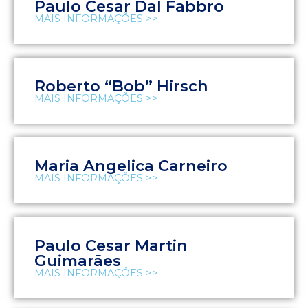
Paulo Cesar Dal Fabbro
MAIS INFORMAÇÕES >>
Roberto “Bob” Hirsch
MAIS INFORMAÇÕES >>
Maria Angelica Carneiro
MAIS INFORMAÇÕES >>
Paulo Cesar Martin
Guimarães
MAIS INFORMAÇÕES >>