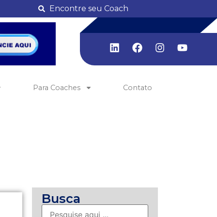
Encontre seu Coach
Para Coaches
Contato
Busca