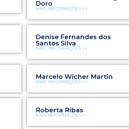
Doro
MAIS INFORMAÇÕES >>
Denise Fernandes dos
Santos Silva
MAIS INFORMAÇÕES >>
Marcelo Wicher Martin
MAIS INFORMAÇÕES >>
Roberta Ribas
MAIS INFORMAÇÕES >>