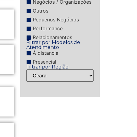
Negócios / Organizações
Outros
Pequenos Negócios
Performance
Relacionamentos
Filtrar por Modelos de
Atendimento
À distancia
Presencial
Filtrar por Região