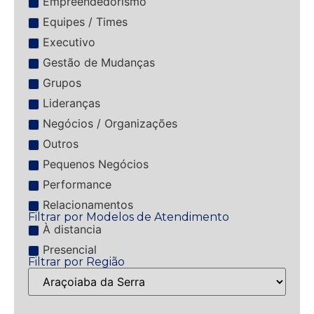
Empreendedorismo
Equipes / Times
Executivo
Gestão de Mudanças
Grupos
Lideranças
Negócios / Organizações
Outros
Pequenos Negócios
Performance
Relacionamentos
Filtrar por Modelos de Atendimento
À distancia
Presencial
Filtrar por Região