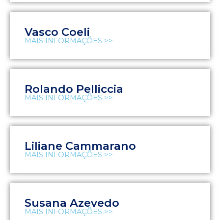
Vasco Coeli
MAIS INFORMAÇÕES >>
Rolando Pelliccia
MAIS INFORMAÇÕES >>
Liliane Cammarano
MAIS INFORMAÇÕES >>
Susana Azevedo
MAIS INFORMAÇÕES >>