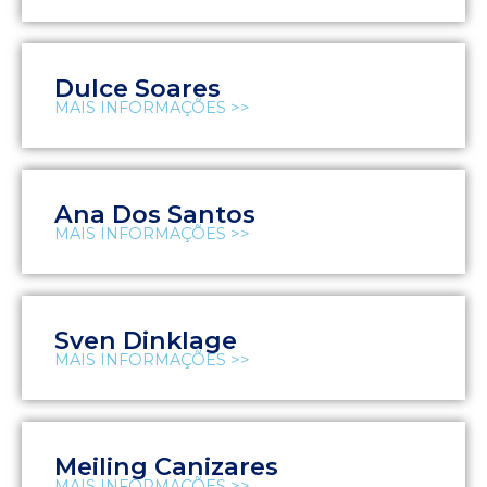
Dulce Soares
MAIS INFORMAÇÕES >>
Ana Dos Santos
MAIS INFORMAÇÕES >>
Sven Dinklage
MAIS INFORMAÇÕES >>
Meiling Canizares
MAIS INFORMAÇÕES >>