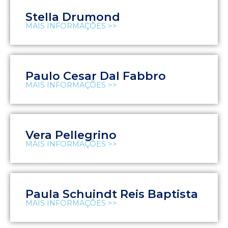
Stella Drumond
MAIS INFORMAÇÕES >>
Paulo Cesar Dal Fabbro
MAIS INFORMAÇÕES >>
Vera Pellegrino
MAIS INFORMAÇÕES >>
Paula Schuindt Reis Baptista
MAIS INFORMAÇÕES >>