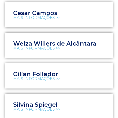
Cesar Campos
MAIS INFORMAÇÕES >>
Welza Willers de Alcântara
MAIS INFORMAÇÕES >>
Gilian Follador
MAIS INFORMAÇÕES >>
Silvina Spiegel
MAIS INFORMAÇÕES >>