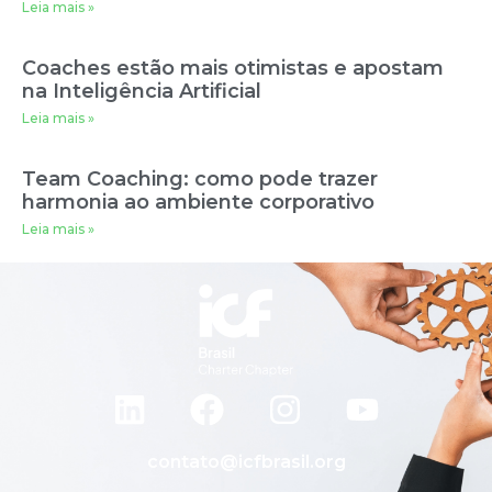
Leia mais »
Coaches estão mais otimistas e apostam
na Inteligência Artificial
Leia mais »
Team Coaching: como pode trazer
harmonia ao ambiente corporativo
Leia mais »
contato@icfbrasil.org