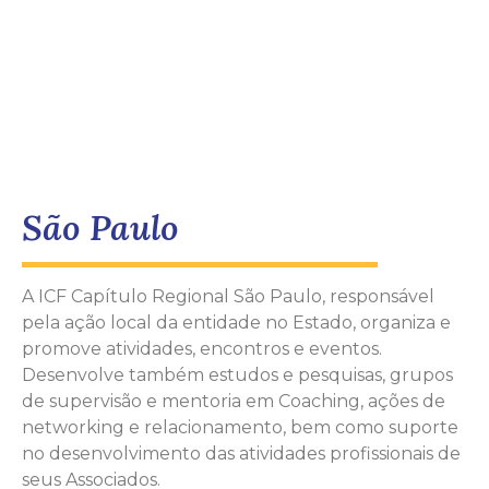
São Paulo
A ICF Capítulo Regional São Paulo, responsável
pela ação local da entidade no Estado, organiza e
promove atividades, encontros e eventos.
Desenvolve também estudos e pesquisas, grupos
de supervisão e mentoria em Coaching, ações de
networking e relacionamento, bem como suporte
no desenvolvimento das atividades profissionais de
seus Associados.