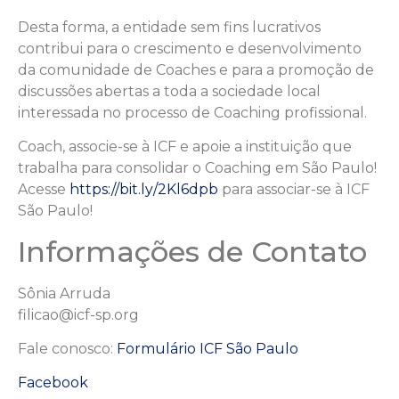
Desta forma, a entidade sem fins lucrativos
contribui para o crescimento e desenvolvimento
da comunidade de Coaches e para a promoção de
discussões abertas a toda a sociedade local
interessada no processo de Coaching profissional.
Coach, associe-se à ICF e apoie a instituição que
trabalha para consolidar o Coaching em São Paulo!
Acesse
https://bit.ly/2Kl6dpb
para associar-se à ICF
São Paulo!
Informações de Contato
Sônia Arruda
filicao@icf-sp.org
Fale conosco:
Formulário ICF São Paulo
Facebook