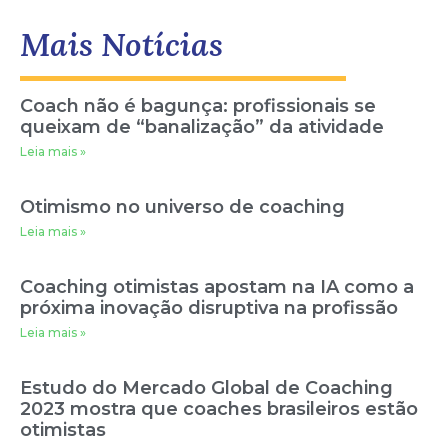
Mais Notícias
Coach não é bagunça: profissionais se
queixam de “banalização” da atividade
Leia mais »
Otimismo no universo de coaching
Leia mais »
Coaching otimistas apostam na IA como a
próxima inovação disruptiva na profissão
Leia mais »
Estudo do Mercado Global de Coaching
2023 mostra que coaches brasileiros estão
otimistas