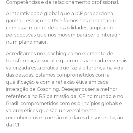
Competências e de relacionamento profissional.
A interatividade global que a ICF proporciona
ganhou espaço no RS e fomos nos conectando
com esse mundo de possibilidades, ampliando
perspectivas que nos movem para ser e interagir
num plano maior.
Acreditamos no Coaching como elemento de
transformação social e queremos ver cada vez mais
valorizada esta prática que faz a diferença na vida
das pessoas. Estamos comprometidos com a
qualificação e com a reflexão ética em cada
interação de Coaching. Desejamos ser a melhor
referência no RS da missão da ICF no mundo e no
Brasil, comprometidos com os princípios globais e
valores éticos que são universalmente
reconhecidos e que são os pilares de sustentação
da ICF.