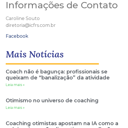
Informações de Contato
Caroline Souto
diretoria@icfrs.com.br
Facebook
Mais Notícias
Coach não é bagunça: profissionais se
queixam de “banalização” da atividade
Leia mais »
Otimismo no universo de coaching
Leia mais »
Coaching otimistas apostam na IA como a