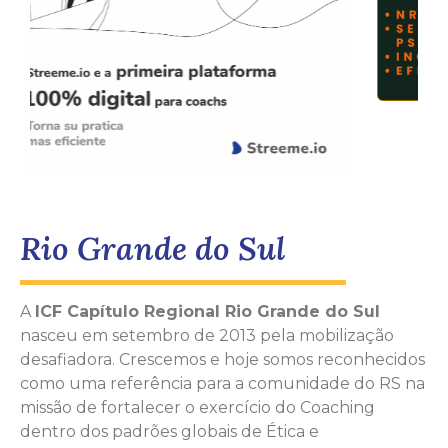
Rio Grande do Sul
A
ICF Capítulo Regional Rio Grande do Sul
nasceu em setembro de 2013 pela mobilização
desafiadora. Crescemos e hoje somos reconhecidos
como uma referência para a comunidade do RS na
missão de fortalecer o exercício do Coaching
dentro dos padrões globais de Ética e