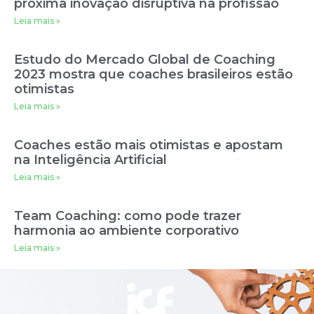
próxima inovação disruptiva na profissão
Leia mais »
Estudo do Mercado Global de Coaching
2023 mostra que coaches brasileiros estão
otimistas
Leia mais »
Coaches estão mais otimistas e apostam
na Inteligência Artificial
Leia mais »
Team Coaching: como pode trazer
harmonia ao ambiente corporativo
Leia mais »