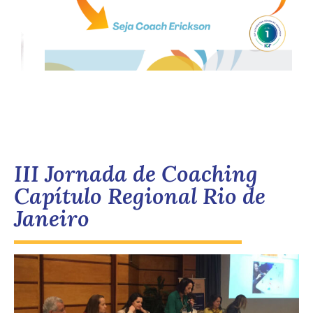
III Jornada de Coaching
Capítulo Regional Rio de
Janeiro