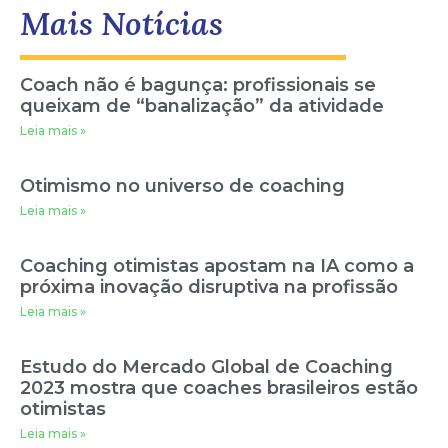
Mais Notícias
Coach não é bagunça: profissionais se
queixam de “banalização” da atividade
Leia mais »
Otimismo no universo de coaching
Leia mais »
Coaching otimistas apostam na IA como a
próxima inovação disruptiva na profissão
Leia mais »
Estudo do Mercado Global de Coaching
2023 mostra que coaches brasileiros estão
otimistas
Leia mais »