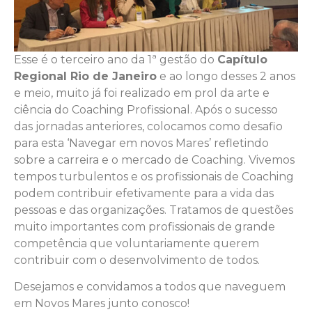
Esse é o terceiro ano da 1ª gestão do
Capítulo
Regional Rio de Janeiro
e ao longo desses 2 anos
e meio, muito já foi realizado em prol da arte e
ciência do Coaching Profissional. Após o sucesso
das jornadas anteriores, colocamos como desafio
para esta ‘Navegar em novos Mares’ refletindo
sobre a carreira e o mercado de Coaching. Vivemos
tempos turbulentos e os profissionais de Coaching
podem contribuir efetivamente para a vida das
pessoas e das organizações. Tratamos de questões
muito importantes com profissionais de grande
competência que voluntariamente querem
contribuir com o desenvolvimento de todos.
Desejamos e convidamos a todos que naveguem
em Novos Mares junto conosco!