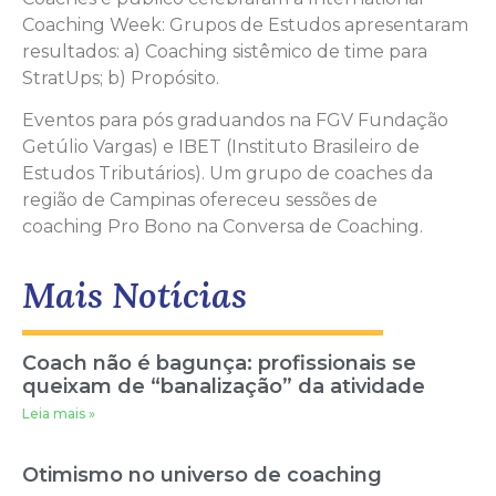
Coaching Week: Grupos de Estudos apresentaram
resultados: a) Coaching sistêmico de time para
StratUps; b) Propósito.
Eventos para pós graduandos na FGV Fundação
Getúlio Vargas) e IBET (Instituto Brasileiro de
Estudos Tributários). Um grupo de coaches da
região de Campinas ofereceu sessões de
coaching Pro Bono na Conversa de Coaching.
Mais Notícias
Coach não é bagunça: profissionais se
queixam de “banalização” da atividade
Leia mais »
Otimismo no universo de coaching