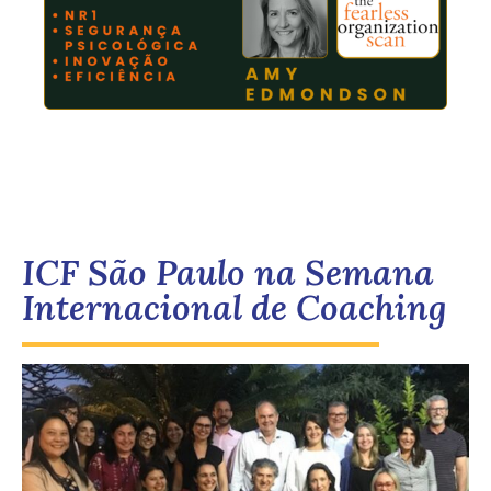
ICF São Paulo na Semana
Internacional de Coaching