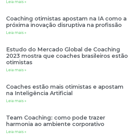
Leia mais »
Coaching otimistas apostam na IA como a
próxima inovação disruptiva na profissão
Leia mais »
Estudo do Mercado Global de Coaching
2023 mostra que coaches brasileiros estão
otimistas
Leia mais »
Coaches estão mais otimistas e apostam
na Inteligência Artificial
Leia mais »
Team Coaching: como pode trazer
harmonia ao ambiente corporativo
Leia mais »