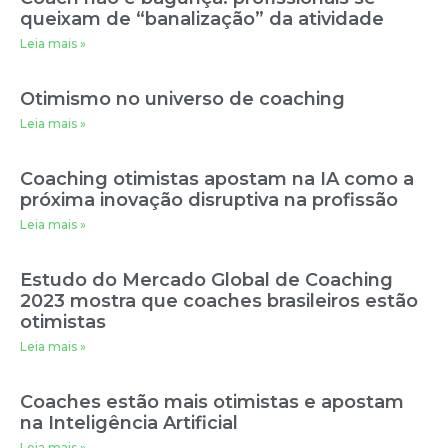
queixam de “banalização” da atividade
Leia mais »
Otimismo no universo de coaching
Leia mais »
Coaching otimistas apostam na IA como a
próxima inovação disruptiva na profissão
Leia mais »
Estudo do Mercado Global de Coaching
2023 mostra que coaches brasileiros estão
otimistas
Leia mais »
Coaches estão mais otimistas e apostam
na Inteligência Artificial
Leia mais »