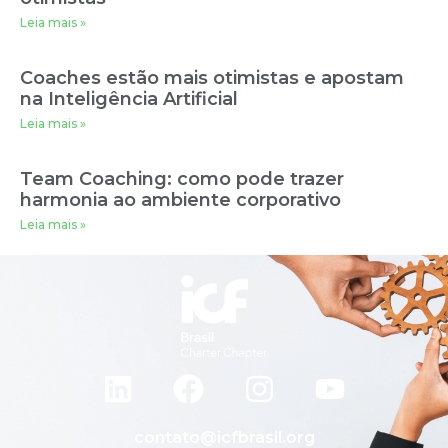
Leia mais »
Coaches estão mais otimistas e apostam
na Inteligência Artificial
Leia mais »
Team Coaching: como pode trazer
harmonia ao ambiente corporativo
Leia mais »
contato@icfbrasil.org