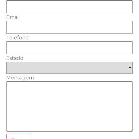
Email
Telefone
Estado
Mensagem