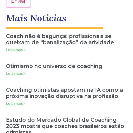
Enviar
Mais Notícias
Coach não é bagunça: profissionais se
queixam de “banalização” da atividade
Leia mais »
Otimismo no universo de coaching
Leia mais »
Coaching otimistas apostam na IA como a
próxima inovação disruptiva na profissão
Leia mais »
Estudo do Mercado Global de Coaching
2023 mostra que coaches brasileiros estão
otimistas