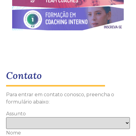
Contato
Para entrar em contato conosco, preencha o
formulário abaixo:
Assunto
Nome