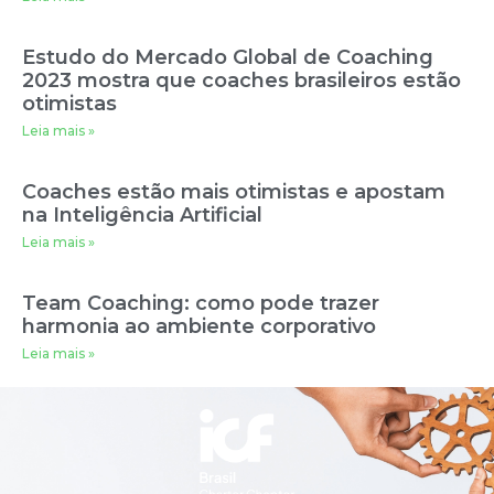
Estudo do Mercado Global de Coaching
2023 mostra que coaches brasileiros estão
otimistas
Leia mais »
Coaches estão mais otimistas e apostam
na Inteligência Artificial
Leia mais »
Team Coaching: como pode trazer
harmonia ao ambiente corporativo
Leia mais »