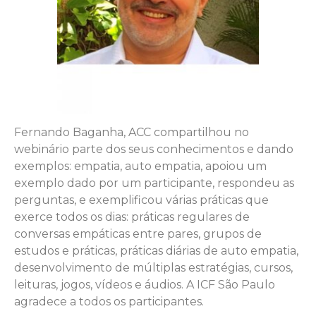
Fernando Baganha, ACC compartilhou no
webinário parte dos seus conhecimentos e dando
exemplos: empatia, auto empatia, apoiou um
exemplo dado por um participante, respondeu as
perguntas, e exemplificou várias práticas que
exerce todos os dias: práticas regulares de
conversas empáticas entre pares, grupos de
estudos e práticas, práticas diárias de auto empatia,
desenvolvimento de múltiplas estratégias, cursos,
leituras, jogos, vídeos e áudios. A ICF São Paulo
agradece a todos os participantes.