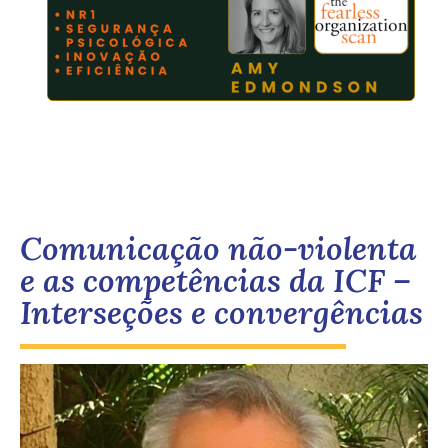
Comunicação não-violenta
e as competências da ICF –
Interseções e convergências