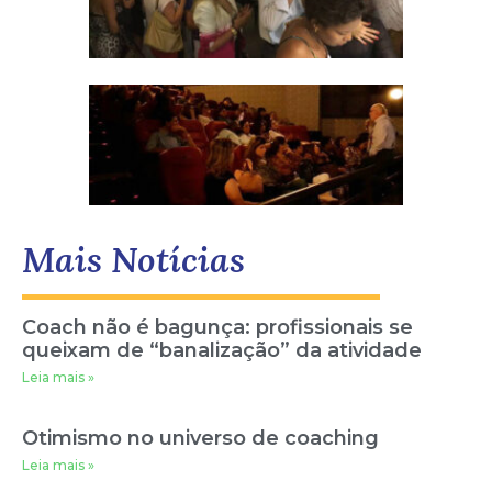
Mais Notícias
Coach não é bagunça: profissionais se
queixam de “banalização” da atividade
Leia mais »
Otimismo no universo de coaching
Leia mais »