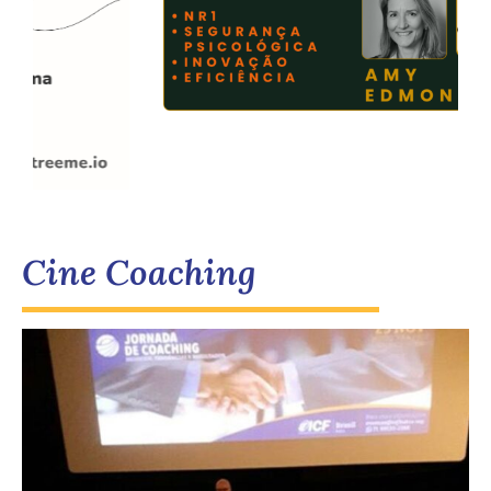
Cine Coaching