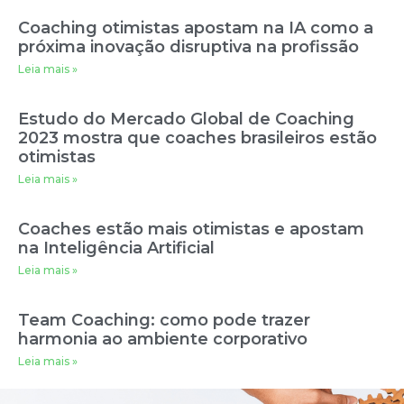
Coaching otimistas apostam na IA como a
próxima inovação disruptiva na profissão
Leia mais »
Estudo do Mercado Global de Coaching
2023 mostra que coaches brasileiros estão
otimistas
Leia mais »
Coaches estão mais otimistas e apostam
na Inteligência Artificial
Leia mais »
Team Coaching: como pode trazer
harmonia ao ambiente corporativo
Leia mais »