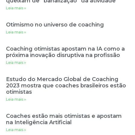
queixam de “banalização” da atividade
Leia mais »
Otimismo no universo de coaching
Leia mais »
Coaching otimistas apostam na IA como a
próxima inovação disruptiva na profissão
Leia mais »
Estudo do Mercado Global de Coaching
2023 mostra que coaches brasileiros estão
otimistas
Leia mais »
Coaches estão mais otimistas e apostam
na Inteligência Artificial
Leia mais »