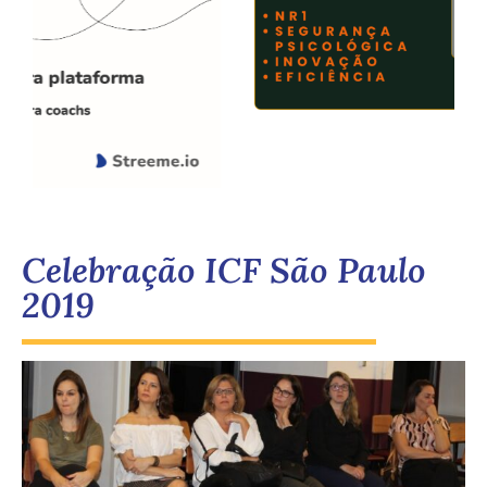
Celebração ICF São Paulo
2019