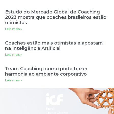
Estudo do Mercado Global de Coaching
2023 mostra que coaches brasileiros estão
otimistas
Leia mais »
Coaches estão mais otimistas e apostam
na Inteligência Artificial
Leia mais »
Team Coaching: como pode trazer
harmonia ao ambiente corporativo
Leia mais »