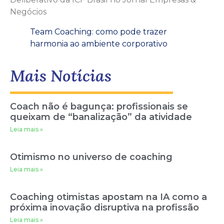
Negócios
Team Coaching: como pode trazer
harmonia ao ambiente corporativo
Mais Notícias
Coach não é bagunça: profissionais se
queixam de “banalização” da atividade
Leia mais »
Otimismo no universo de coaching
Leia mais »
Coaching otimistas apostam na IA como a
próxima inovação disruptiva na profissão
Leia mais »