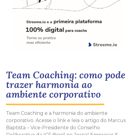
Team Coaching: como pode
trazer harmonia ao
ambiente corporativo
Team Coaching e a harmonia do ambiente
corporativo. Acesse o link e leia o artigo do Marcus
Baptista – Vice-Presidente do Conselho
Deliberativo da ICF Brasil no Jornal Empresas &