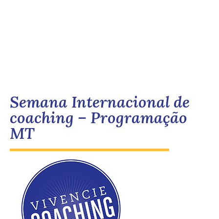
Semana Internacional de
coaching – Programação
MT