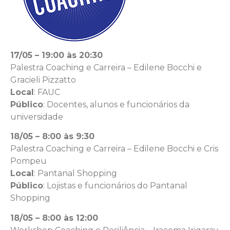
17/05 – 19:00 às 20:30
Palestra Coaching e Carreira – Edilene Bocchi e
Gracieli Pizzatto
Local
: FAUC
Público
: Docentes, alunos e funcionários da
universidade
18/05 – 8:00 às 9:30
Palestra Coaching e Carreira – Edilene Bocchi e Cris
Pompeu
Local
: Pantanal Shopping
Público
: Lojistas e funcionários do Pantanal
Shopping
18/05 – 8:00 às 12:00