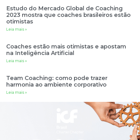
Estudo do Mercado Global de Coaching
2023 mostra que coaches brasileiros estão
otimistas
Leia mais »
Coaches estão mais otimistas e apostam
na Inteligência Artificial
Leia mais »
Team Coaching: como pode trazer
harmonia ao ambiente corporativo
Leia mais »