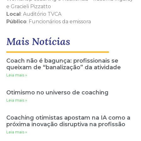
e Gracieli Pizzatto
Local
: Auditório TVCA
Público
: Funcionários da emissora
Mais Notícias
Coach não é bagunça: profissionais se
queixam de “banalização” da atividade
Leia mais »
Otimismo no universo de coaching
Leia mais »
Coaching otimistas apostam na IA como a
próxima inovação disruptiva na profissão
Leia mais »