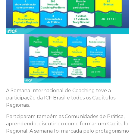
A Semana Internacional de Coaching teve a
participação da ICF Brasil e todos os Capítulos
Regionais.
Partciparam também as Comunidades de Prática,
aprendendo, discutindo como formar um Capítulo
Regional. A semana foi marcada pelo protagonismo