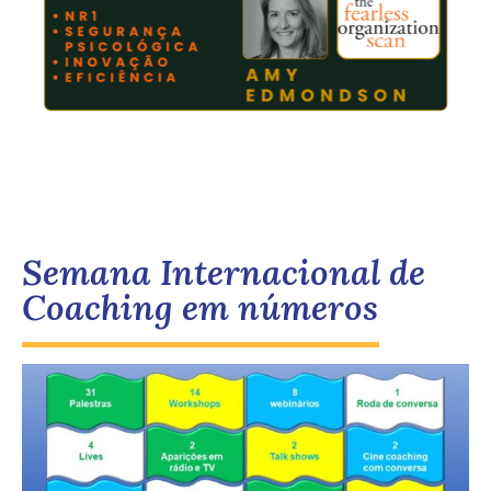
Semana Internacional de
Coaching em números