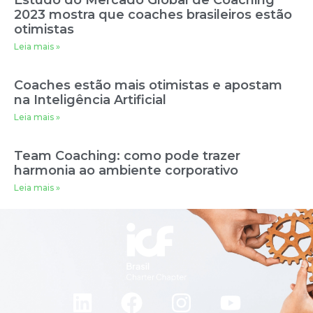
Estudo do Mercado Global de Coaching
2023 mostra que coaches brasileiros estão
otimistas
Leia mais »
Coaches estão mais otimistas e apostam
na Inteligência Artificial
Leia mais »
Team Coaching: como pode trazer
harmonia ao ambiente corporativo
Leia mais »