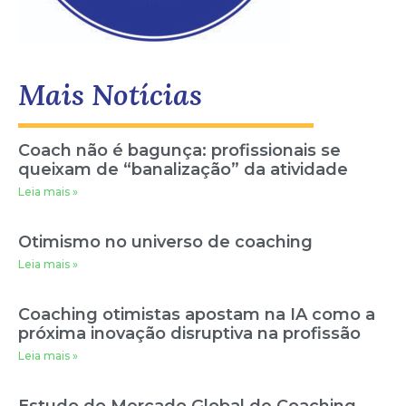
Mais Notícias
Coach não é bagunça: profissionais se
queixam de “banalização” da atividade
Leia mais »
Otimismo no universo de coaching
Leia mais »
Coaching otimistas apostam na IA como a
próxima inovação disruptiva na profissão
Leia mais »