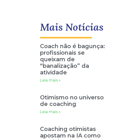
Mais Notícias
Coach não é bagunça:
profissionais se
queixam de
“banalização” da
atividade
Leia mais »
Otimismo no universo
de coaching
Leia mais »
Coaching otimistas
apostam na IA como