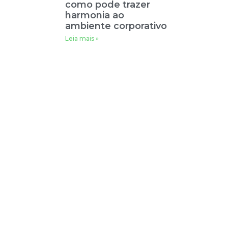
como pode trazer
harmonia ao
ambiente corporativo
Leia mais »