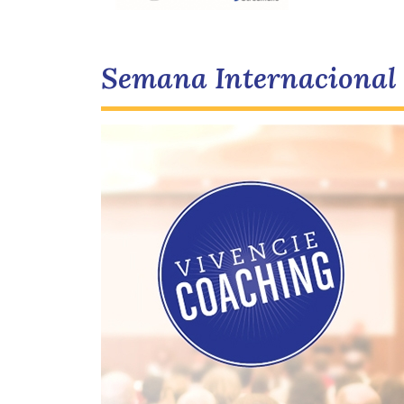
Semana Internacional