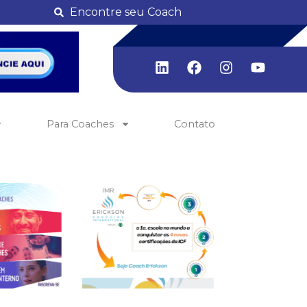
Encontre seu Coach
Para Coaches
Contato