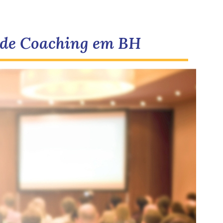
 de Coaching em BH