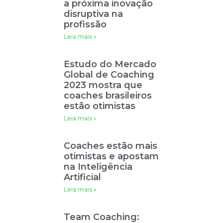
a próxima inovação
disruptiva na
profissão
Leia mais »
Estudo do Mercado
Global de Coaching
2023 mostra que
coaches brasileiros
estão otimistas
Leia mais »
Coaches estão mais
otimistas e apostam
na Inteligência
Artificial
Leia mais »
Team Coaching: