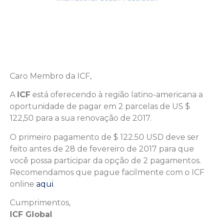
Caro Membro da ICF,
A
ICF
está oferecendo à região latino-americana a
oportunidade de pagar em 2 parcelas de US $
122,50 para a sua renovação de 2017.
O primeiro pagamento de $ 122.50 USD deve ser
feito antes de 28 de fevereiro de 2017 para que
você possa participar da opção de 2 pagamentos.
Recomendamos que pague facilmente com o ICF
online
aqui
.
Cumprimentos,
ICF Global