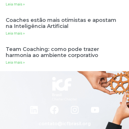
Leia mais »
Coaches estão mais otimistas e apostam
na Inteligência Artificial
Leia mais »
Team Coaching: como pode trazer
harmonia ao ambiente corporativo
Leia mais »
contato@icfbrasil.org