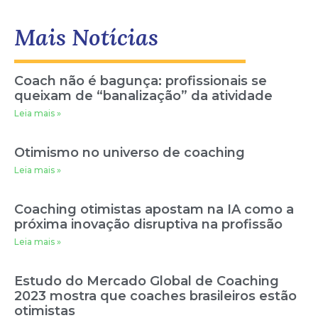
Mais Notícias
Coach não é bagunça: profissionais se
queixam de “banalização” da atividade
Leia mais »
Otimismo no universo de coaching
Leia mais »
Coaching otimistas apostam na IA como a
próxima inovação disruptiva na profissão
Leia mais »
Estudo do Mercado Global de Coaching
2023 mostra que coaches brasileiros estão
otimistas