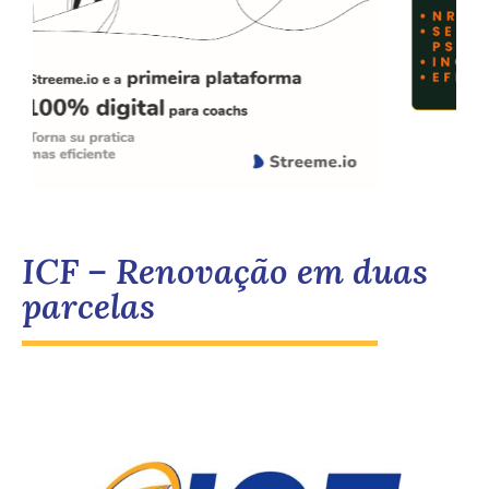
ICF – Renovação em duas
parcelas