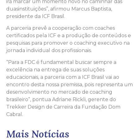
irá marcar um momento novo no caminhar das
duasinstituições”, afirmou Marcus Baptista,
presidente da ICF Brasil.
A parceria prevê a cooperação com coaches
certificados pela ICF e a produção de conteúdos e
pesquisas para promover o coaching executivo na
jornada individual dos profissionais.
“Para a FDC é fundamental buscar sempre a
excelência na entrega de suas soluções
educacionais, a parceria com a ICF Brasil vai ao
encontro desta nossa premissa, pois representa um
desenvolvimento no mercado de coaching
brasileiro”, pontua Adriane Rickli, gerente do
Trekker Design de Carreira da Fundação Dom
Cabral.
Mais Notícias