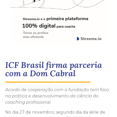
ICF Brasil firma parceria
com a Dom Cabral
Acordo de cooperação com a fundação tem foco
na prática e desenvolvimento da ciência do
coaching profissional.
No dia 27 de novembro, segundo dia da série de