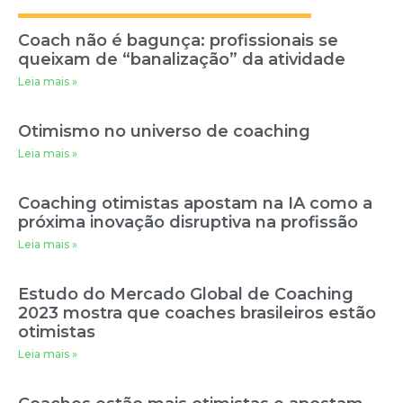
Coach não é bagunça: profissionais se
queixam de “banalização” da atividade
Leia mais »
Otimismo no universo de coaching
Leia mais »
Coaching otimistas apostam na IA como a
próxima inovação disruptiva na profissão
Leia mais »
Estudo do Mercado Global de Coaching
2023 mostra que coaches brasileiros estão
otimistas
Leia mais »