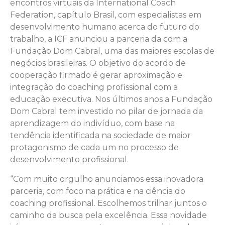
encontros virtuais da International Coach
Federation, capítulo Brasil, com especialistas em
desenvolvimento humano acerca do futuro do
trabalho, a ICF anunciou a parceria da com a
Fundação Dom Cabral, uma das maiores escolas de
negócios brasileiras. O objetivo do acordo de
cooperação firmado é gerar aproximação e
integração do coaching profissional com a
educação executiva. Nos últimos anos a Fundação
Dom Cabral tem investido no pilar de jornada da
aprendizagem do indivíduo, com base na
tendência identificada na sociedade de maior
protagonismo de cada um no processo de
desenvolvimento profissional.
“Com muito orgulho anunciamos essa inovadora
parceria, com foco na prática e na ciência do
coaching profissional. Escolhemos trilhar juntos o
caminho da busca pela excelência. Essa novidade