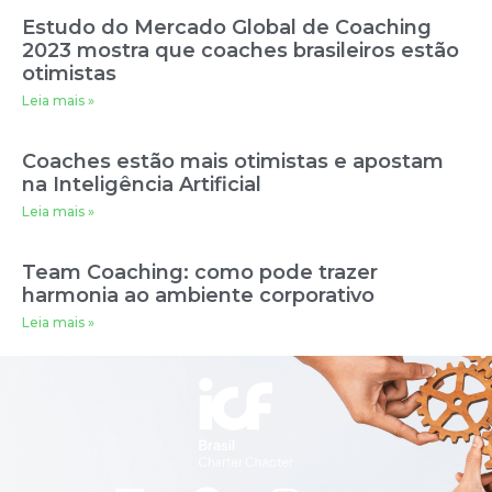
Estudo do Mercado Global de Coaching
2023 mostra que coaches brasileiros estão
otimistas
Leia mais »
Coaches estão mais otimistas e apostam
na Inteligência Artificial
Leia mais »
Team Coaching: como pode trazer
harmonia ao ambiente corporativo
Leia mais »