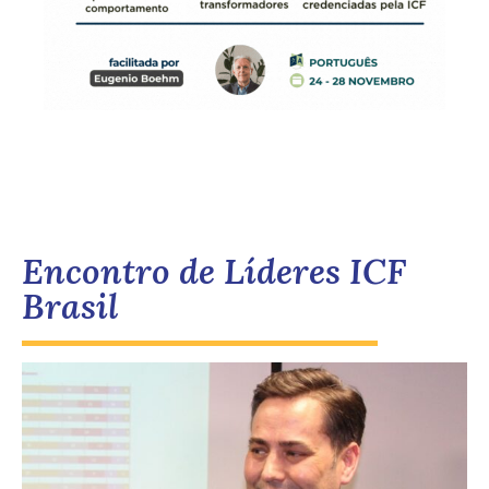
Encontro de Líderes ICF
Brasil