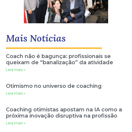
Mais Notícias
Coach não é bagunça: profissionais se
queixam de “banalização” da atividade
Leia mais »
Otimismo no universo de coaching
Leia mais »
Coaching otimistas apostam na IA como a
próxima inovação disruptiva na profissão
Leia mais »