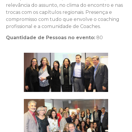
relevância do assunto, no clima do encontro e nas
trocas com os capítulos regionais. Presença e
compromisso com tudo que envolve o coaching
profissional e a comunidade de Coaches.
Quantidade de Pessoas no evento:
80