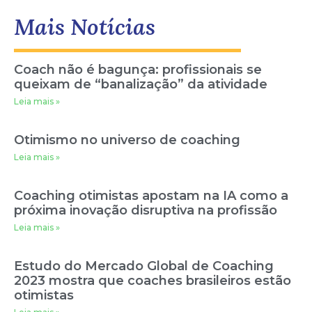
Mais Notícias
Coach não é bagunça: profissionais se
queixam de “banalização” da atividade
Leia mais »
Otimismo no universo de coaching
Leia mais »
Coaching otimistas apostam na IA como a
próxima inovação disruptiva na profissão
Leia mais »
Estudo do Mercado Global de Coaching
2023 mostra que coaches brasileiros estão
otimistas