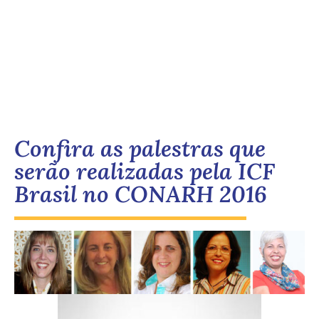
Confira as palestras que
serão realizadas pela ICF
Brasil no CONARH 2016