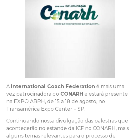
A
International Coach Federation
é mais uma
vez patrocinadora do
CONARH
e estará presente
na EXPO ABRH, de 15 a 18 de agosto, no
Transamérica Expo Center – SP.
Continuando nossa divulgação das palestras que
acontecerão no estande da ICF no CONARH, mais
alguns temas relevantes para o processo de