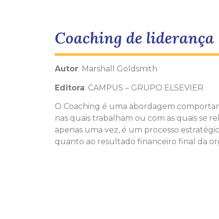
Coaching de liderança
Autor
: Marshall Goldsmith
Editora
: CAMPUS – GRUPO ELSEVIER
O Coaching é uma abordagem comportamen
nas quais trabalham ou com as quais se 
apenas uma vez, é um processo estratégic
quanto ao resultado financeiro final da o