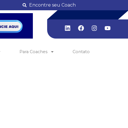
Encontre seu Coach
Para Coaches
Contato