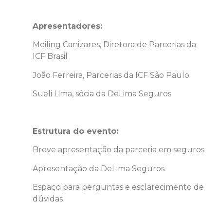
Apresentadores:
Meiling Canizares, Diretora de Parcerias da
ICF Brasil
João Ferreira, Parcerias da ICF São Paulo
Sueli Lima, sócia da DeLima Seguros
Estrutura do evento:
Breve apresentação da parceria em seguros
Apresentação da DeLima Seguros
Espaço para perguntas e esclarecimento de
dúvidas