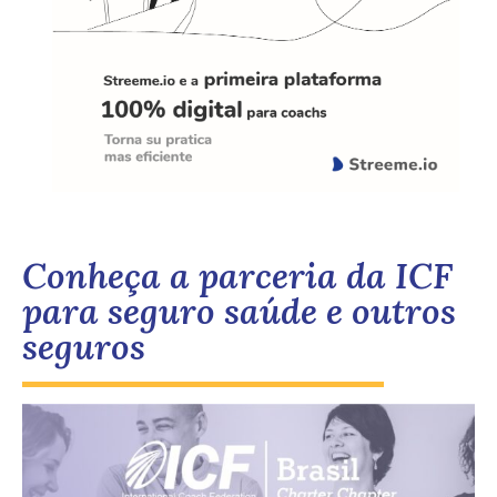
Conheça a parceria da ICF
para seguro saúde e outros
seguros