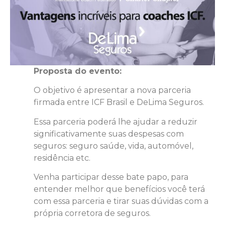
Proposta do evento:
O objetivo é apresentar a nova parceria
firmada entre ICF Brasil e DeLima Seguros.
Essa parceria poderá lhe ajudar a reduzir
significativamente suas despesas com
seguros: seguro saúde, vida, automóvel,
residência etc.
Venha participar desse bate papo, para
entender melhor que benefícios você terá
com essa parceria e tirar suas dúvidas com a
própria corretora de seguros.