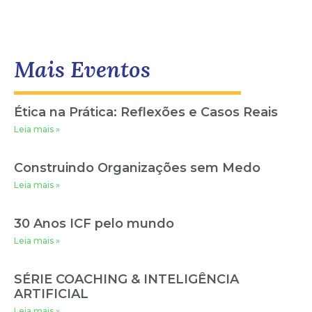
Mais Eventos
Ética na Prática: Reflexões e Casos Reais
Leia mais »
Construindo Organizações sem Medo
Leia mais »
30 Anos ICF pelo mundo
Leia mais »
SÉRIE COACHING & INTELIGÊNCIA
ARTIFICIAL
Leia mais »