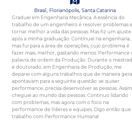
,
,
Brasil
Florianópolis
Santa Catarina
Graduei em Engenharia Mecânica. A essência do
trabalho de um engenheiro é resolver problemas 
tornar melhor a vida das pessoas. Mas fiz um ajuste
após a minha graduação. Continuei na engenharia,
mas fui para a área de operações, cujo problema é
fazer mais, melhor, gastando menos. Performance 
palavra de ordem da Produção. Durante o mestra
e doutorado, em Engenharia de Produção, me
deparei com alguns trabalhos que de maneira gera
apontavam para a seguinte questão: se quiser
performance, precisa desenvolver as pessoas. Assim
cheguei ao mundo das pessoas. Continuo lidando
com problemas, mas agora com o foco na
performance de líderes e equipes. Digo então que
trabalho com Performance Humana!